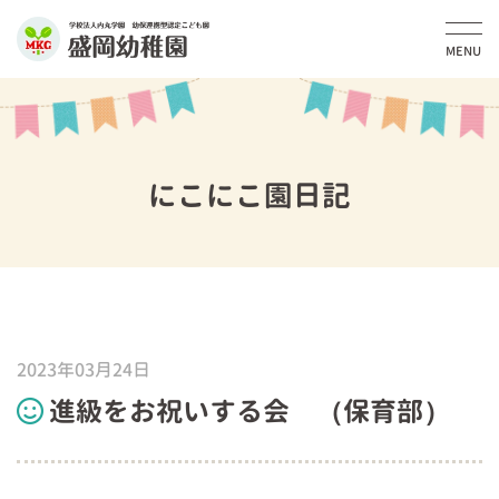
MENU
にこにこ園日記
2023年03月24日
進級をお祝いする会 （保育部）