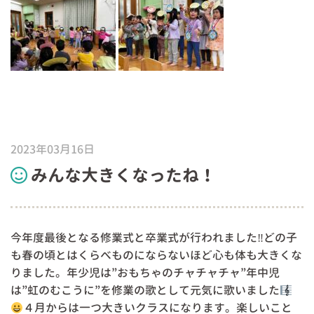
2023年03月16日
みんな大きくなったね！
今年度最後となる修業式と卒業式が行われました‼どの子
も春の頃とはくらべものにならないほど心も体も大きくな
りました。年少児は”おもちゃのチャチャチャ”年中児
は”虹のむこうに”を修業の歌として元気に歌いました
４月からは一つ大きいクラスになります。楽しいこと