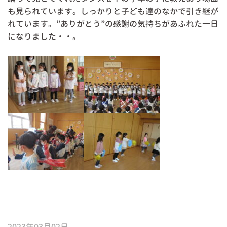
も見られています。しっかりと子ども達のなかで引き継が
れています。”ありがとう”の感謝の気持ちがあふれた一日
になりました・・。