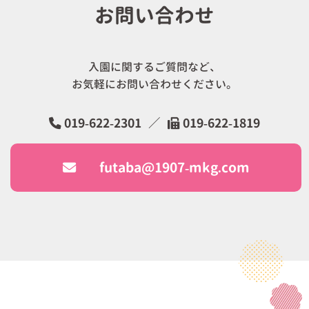
お問い合わせ
入園に関するご質問など、
お気軽にお問い合わせください。
019-622-2301
／
019-622-1819
futaba@1907-mkg.com