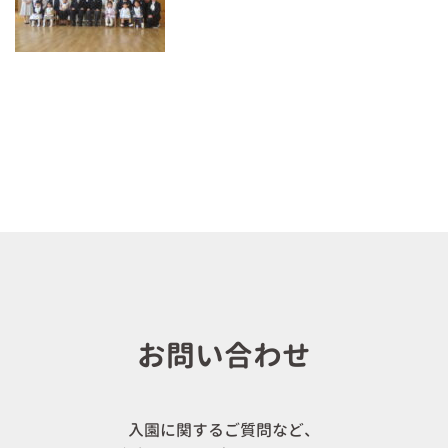
お問い合わせ
入園に関するご質問など、