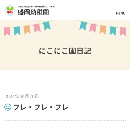
MENU
にこにこ園日記
2024年04月26日
フレ・フレ・フレ