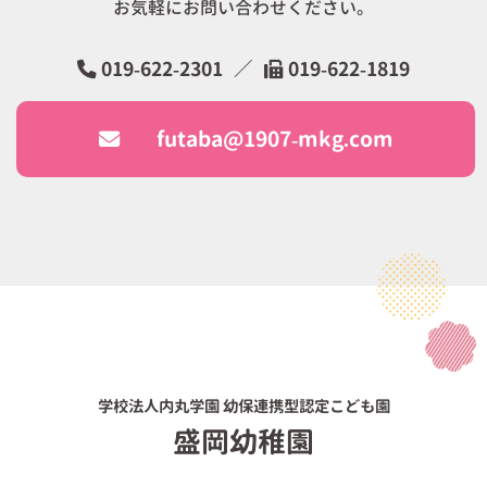
お気軽にお問い合わせください。
019-622-2301
／
019-622-1819
futaba@1907-mkg.com
学校法人内丸学園 幼保連携型認定こども園
盛岡幼稚園