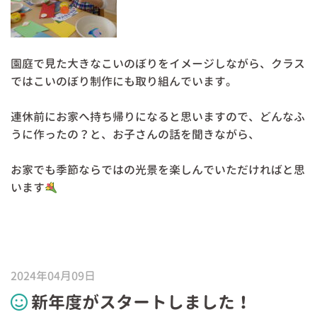
園庭で見た大きなこいのぼりをイメージしながら、クラス
ではこいのぼり制作にも取り組んでいます。
連休前にお家へ持ち帰りになると思いますので、どんなふ
うに作ったの？と、お子さんの話を聞きながら、
お家でも季節ならではの光景を楽しんでいただければと思
います
2024年04月09日
新年度がスタートしました！