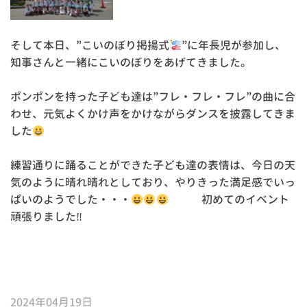
そして本日、”こいのぼり掲揚式
”に年長児が参加し、
知事さんと一緒にこいのぼりをあげてきました。
ポンポンを持った子ども達は”フレ・フレ・フレ”の曲に合
わせ、元気よくかけ声をかけながらダンスを披露してきま
した
練習通りに踊ることができた子ども達の表情は、今日の天
気のように晴れ晴れとしており、やりきった満足感でいっ
ぱいのようでした・・・
初めてのイベント
頑張りました‼
2024年04月19日