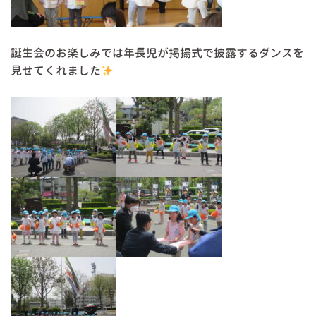
誕生会のお楽しみでは年長児が掲揚式で披露するダンスを
見せてくれました